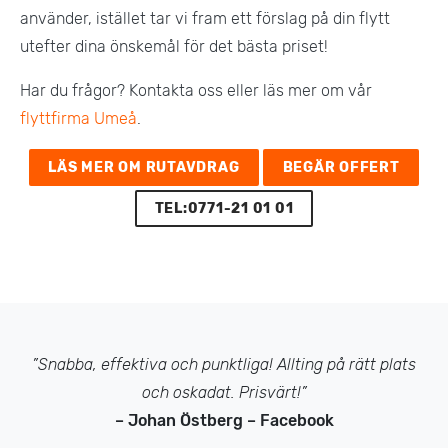
använder, istället tar vi fram ett förslag på din flytt
utefter dina önskemål för det bästa priset!
Har du frågor? Kontakta oss eller läs mer om vår
flyttfirma Umeå
.
LÄS MER OM RUTAVDRAG
BEGÄR OFFERT
TEL:0771-21 01 01
”Snabba, effektiva och punktliga! Allting på rätt plats
och oskadat. Prisvärt!”
– Johan Östberg – Facebook