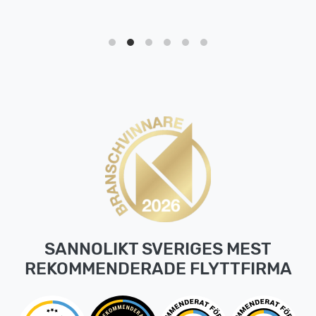
SANNOLIKT SVERIGES MEST
REKOMMENDERADE FLYTTFIRMA