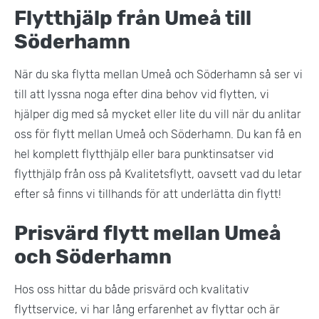
Flytthjälp från Umeå till
Söderhamn
När du ska flytta mellan Umeå och Söderhamn så ser vi
till att lyssna noga efter dina behov vid flytten, vi
hjälper dig med så mycket eller lite du vill när du anlitar
oss för flytt mellan Umeå och Söderhamn. Du kan få en
hel komplett flytthjälp eller bara punktinsatser vid
flytthjälp från oss på Kvalitetsflytt, oavsett vad du letar
efter så finns vi tillhands för att underlätta din flytt!
Prisvärd flytt mellan Umeå
och Söderhamn
Hos oss hittar du både prisvärd och kvalitativ
flyttservice, vi har lång erfarenhet av flyttar och är