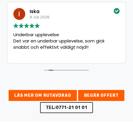
Iska
8 Juli 2026
Underbar upplevelse
Det var en underbar upplevelse, som gick
snabbt och effektivt väldigt nöjd!!
LÄS MER OM RUTAVDRAG
BEGÄR OFFERT
TEL:0771-21 01 01