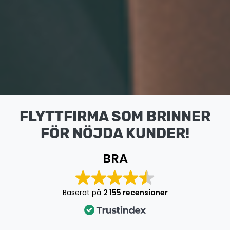
FLYTTFIRMA SOM BRINNER
FÖR NÖJDA KUNDER!
BRA
Baserat på
2 155 recensioner