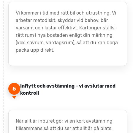
Vi kommer i tid med rätt bil och utrustning. Vi
arbetar metodiskt: skyddar vid behov, bär
varsamt och lastar effektivt. Kartonger ställs i
rätt rum i nya bostaden enligt din märkning
(kök, sovrum, vardagsrum), så att du kan börja
packa upp direkt.
Inflytt och avstämning – vi avslutar med
5
kontroll
När allt är inburet gör vi en kort avstämning
tillsammans så att du ser att allt är på plats.