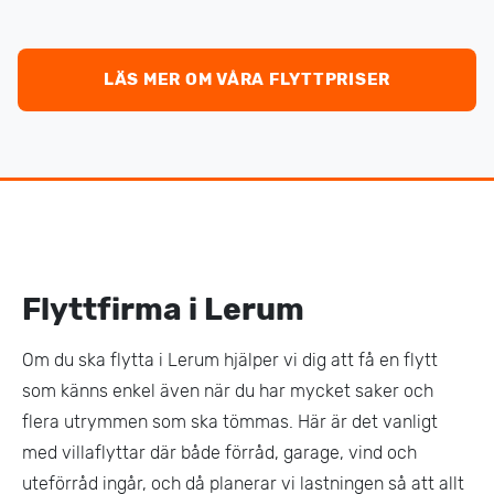
LÄS MER OM VÅRA FLYTTPRISER
Flyttfirma i Lerum
Om du ska flytta i Lerum hjälper vi dig att få en flytt
som känns enkel även när du har mycket saker och
flera utrymmen som ska tömmas. Här är det vanligt
med villaflyttar där både förråd, garage, vind och
uteförråd ingår, och då planerar vi lastningen så att allt