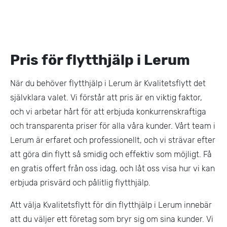
Pris för flytthjälp i Lerum
När du behöver flytthjälp i Lerum är Kvalitetsflytt det
självklara valet. Vi förstår att pris är en viktig faktor,
och vi arbetar hårt för att erbjuda konkurrenskraftiga
och transparenta priser för alla våra kunder. Vårt team i
Lerum är erfaret och professionellt, och vi strävar efter
att göra din flytt så smidig och effektiv som möjligt. Få
en gratis offert från oss idag, och låt oss visa hur vi kan
erbjuda prisvärd och pålitlig flytthjälp.
Att välja Kvalitetsflytt för din flytthjälp i Lerum innebär
att du väljer ett företag som bryr sig om sina kunder. Vi