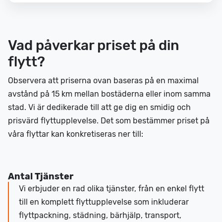
Vad påverkar priset på din
flytt?
Observera att priserna ovan baseras på en maximal
avstånd på 15 km mellan bostäderna eller inom samma
stad. Vi är dedikerade till att ge dig en smidig och
prisvärd flyttupplevelse. Det som bestämmer priset på
våra flyttar kan konkretiseras ner till:
Antal Tjänster
Vi erbjuder en rad olika tjänster, från en enkel flytt
till en komplett flyttupplevelse som inkluderar
flyttpackning, städning, bärhjälp, transport,