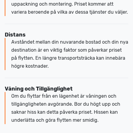
uppackning och montering. Priset kommer att
variera beroende på vilka av dessa tjänster du väljer.
Distans
Avståndet mellan din nuvarande bostad och din nya
destination är en viktig faktor som påverkar priset
på flytten. En längre transportsträcka kan innebära
högre kostnader.
Våning och Tillgänglighet
Om du flyttar från en lägenhet är våningen och
tillgängligheten avgörande. Bor du högt upp och
saknar hiss kan detta påverka priset. Hissen kan
underlätta och göra flytten mer smidig.