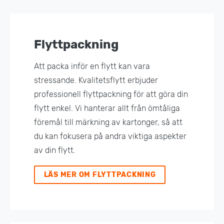
Flyttpackning
Att packa inför en flytt kan vara
stressande. Kvalitetsflytt erbjuder
professionell flyttpackning för att göra din
flytt enkel. Vi hanterar allt från ömtåliga
föremål till märkning av kartonger, så att
du kan fokusera på andra viktiga aspekter
av din flytt.
LÄS MER OM FLYTTPACKNING