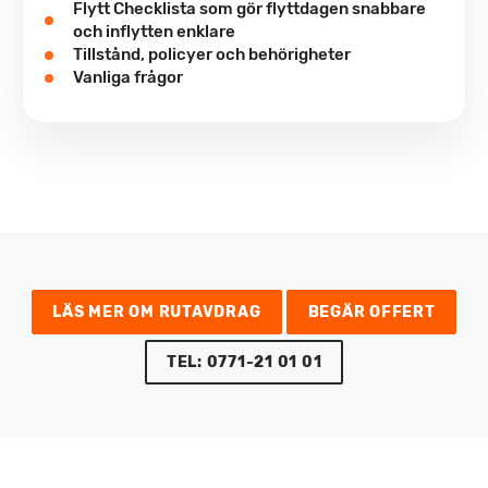
Flytt Checklista som gör flyttdagen snabbare
och inflytten enklare
Tillstånd, policyer och behörigheter
Vanliga frågor
LÄS MER OM RUTAVDRAG
BEGÄR OFFERT
TEL: 0771-21 01 01