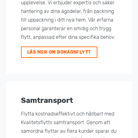
upplevelse. Vi erbjuder expertis och säker
hantering av dina ägodelar, från packning
till uppackning i ditt nya hem. Vår erfarna
personal garanterar en smidig och trygg
flytt, anpassad efter dina specifika behov.
LÄS MER OM BOHAGSFLYTT
Samtransport
Flytta kostnadseffektivt och hållbart med
Kvalitetsflytts samtransport. Genom att
samordna flyttar av flera kunder sparar du