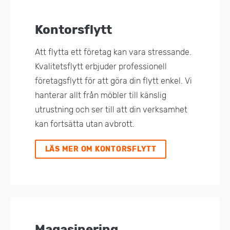
Kontorsflytt
Att flytta ett företag kan vara stressande.
Kvalitetsflytt erbjuder professionell
företagsflytt för att göra din flytt enkel. Vi
hanterar allt från möbler till känslig
utrustning och ser till att din verksamhet
kan fortsätta utan avbrott.
LÄS MER OM KONTORSFLYTT
Magasinering