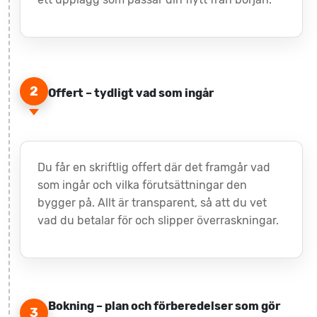
2
Offert – tydligt vad som ingår
Du får en skriftlig offert där det framgår vad
som ingår och vilka förutsättningar den
bygger på. Allt är transparent, så att du vet
vad du betalar för och slipper överraskningar.
Bokning – plan och förberedelser som gör
3