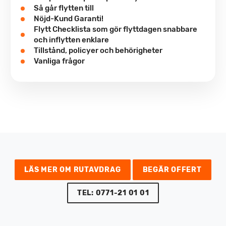
Så går flytten till
Nöjd-Kund Garanti!
Flytt Checklista som gör flyttdagen snabbare
och inflytten enklare
Tillstånd, policyer och behörigheter
Vanliga frågor
LÄS MER OM RUTAVDRAG
BEGÄR OFFERT
TEL: 0771-21 01 01