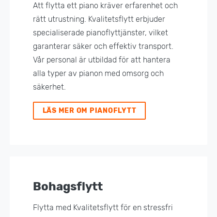
Att flytta ett piano kräver erfarenhet och
rätt utrustning. Kvalitetsflytt erbjuder
specialiserade pianoflyttjänster, vilket
garanterar säker och effektiv transport.
Vår personal är utbildad för att hantera
alla typer av pianon med omsorg och
säkerhet.
LÄS MER OM PIANOFLYTT
Bohagsflytt
Flytta med Kvalitetsflytt för en stressfri