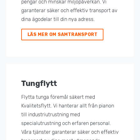
pengar och minskar miljöpåverkan. Vi
garanterar säker och effektiv transport av
dina ägodelar till din nya adress.
LÄS MER OM SAMTRANSPORT
Tungflytt
Flytta tunga föremål säkert med
Kvalitetsflytt. Vi hanterar allt från pianon
till industriutrustning med
specialutrustning och erfaren personal.
Våra tjänster garanterar säker och effektiv