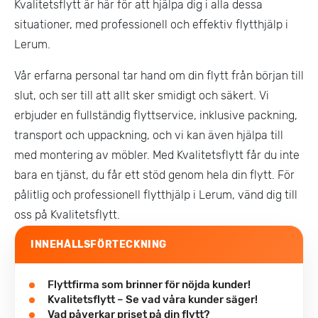
Kvalitetsflytt är här för att hjälpa dig i alla dessa
situationer, med professionell och effektiv flytthjälp i
Lerum.
Vår erfarna personal tar hand om din flytt från början till
slut, och ser till att allt sker smidigt och säkert. Vi
erbjuder en fullständig flyttservice, inklusive packning,
transport och uppackning, och vi kan även hjälpa till
med montering av möbler. Med Kvalitetsflytt får du inte
bara en tjänst, du får ett stöd genom hela din flytt. För
pålitlig och professionell flytthjälp i Lerum, vänd dig till
oss på Kvalitetsflytt.
INNEHÅLLSFÖRTECKNING
Flyttfirma som brinner för nöjda kunder!
Kvalitetsflytt – Se vad våra kunder säger!
Vad påverkar priset på din flytt?