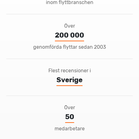
inom flyttbranschen
Över
200 000
genomförda flyttar sedan 2003
Flest recensioner i
Sverige
Över
50
medarbetare