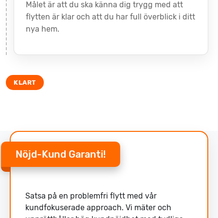
Målet är att du ska känna dig trygg med att
flytten är klar och att du har full överblick i ditt
nya hem.
Nöjd-Kund Garanti!
Satsa på en problemfri flytt med vår
kundfokuserade approach. Vi mäter och