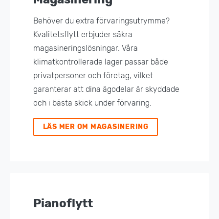
Behöver du extra förvaringsutrymme?
Kvalitetsflytt erbjuder säkra
magasineringslösningar. Våra
klimatkontrollerade lager passar både
privatpersoner och företag, vilket
garanterar att dina ägodelar är skyddade
och i bästa skick under förvaring.
LÄS MER OM MAGASINERING
Pianoflytt