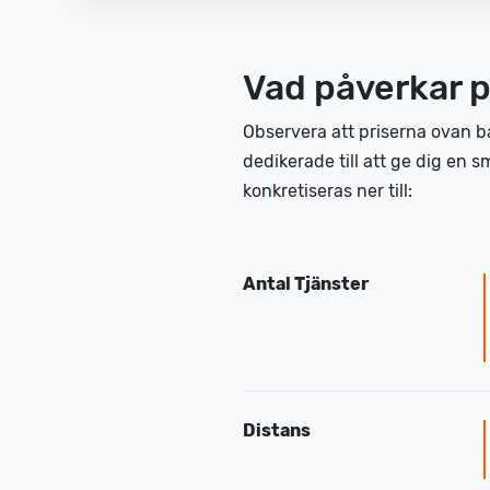
Vad påverkar pr
Observera att priserna ovan b
dedikerade till att ge dig en 
konkretiseras ner till:
Antal Tjänster
Distans