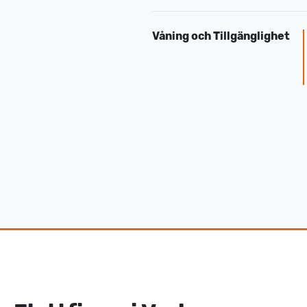
Våning och Tillgänglighet