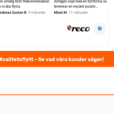
Kvalitetsflytt – Se vad våra kunder säger!