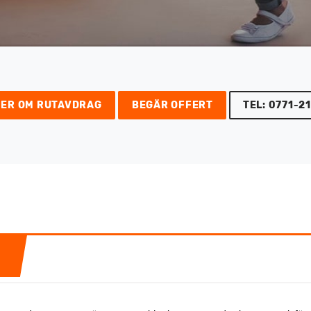
MER OM RUTAVDRAG
BEGÄR OFFERT
TEL: 0771-21