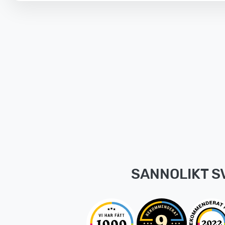
SANNOLIKT S