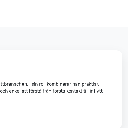
lyttbranschen. I sin roll kombinerar han praktisk
 enkel att förstå från första kontakt till inflytt.