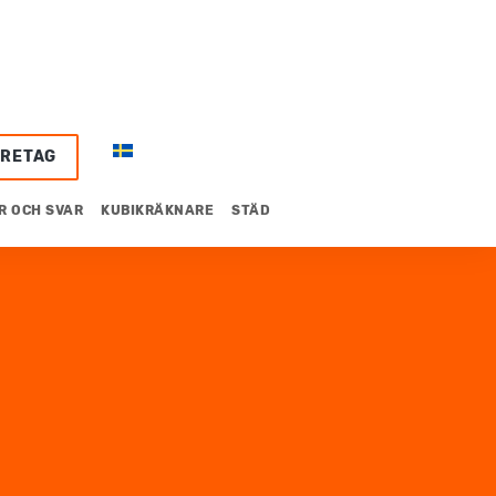
ÖRETAG
R OCH SVAR
KUBIKRÄKNARE
STÄD